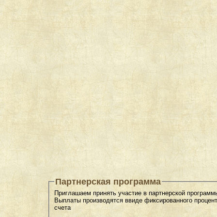
Партнерская программа
Приглашаем принять участие в партнерской программы
Выплаты производятся ввиде фиксированного процента
счета