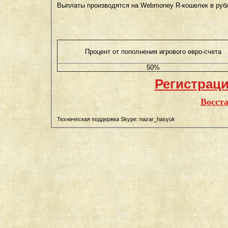
Выплаты производятся на Webmoney R-кошелек в руб
Процент от пополнения игрового евро-счета
50%
Регистрац
Восст
Техническая поддержка Skype: nazar_hasyuk